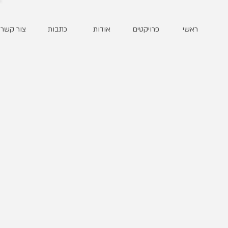
ראשי
פרויקטים
אודות
כתבות
צור קשר