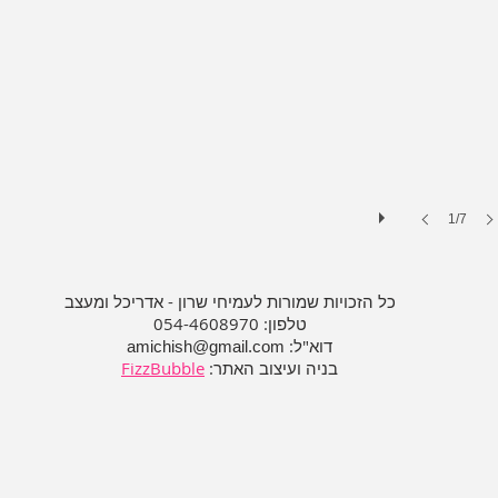
1/7
כל הזכויות שמורות לעמיחי שרון - אדריכל ומעצב
טלפון: 054-4608970
דוא"ל:
amichish@gmail.com
בניה ועיצוב האתר: ​​
FizzBubble