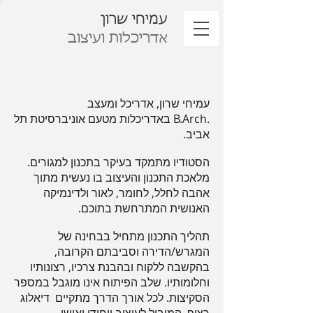
עמיחי שרון
אדריכלות ועיצוב
עמיחי שרון, אדריכל ומעצב
B.Arch.
באדריכלות מטעם אוניברסיטת תל
אביב.
הסטודיו מתמקד בעיקר בתכנון למגורים.
מלאכת התכנון והעיצוב בו נעשית מתוך
אהבה לחלל, לחומר, לאור ולדינמיקה
האנושית המתרחשת בתוכם.
תהליך התכנון מתחיל בבחינה של
המגרש/הדירה וסביבתם הקרובה,
בהקשבה ללקוח ובהבנת צרכיו, רצונותיו
וחלומותיו. שלב הפיתוח אינו מוגבל במספר
הסקיצות. לכל אורך הדרך מתקיים דיאלוג