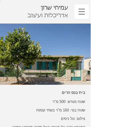
עמיחי שרון
אדריכלות ועיצוב
בית בנס הרים
שטח מגרש: 500 מ"ר
שטח בנוי: 160 מ"ר בשתי קומות
צילום: טל ניסים