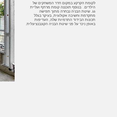
לקומת הקרקע במקום חדר המשחקים של
הילדים. בנוסף תוכננה קומת מרתף ועליית
גג. שיטת הבניה נבחרה מתוך תפישה
מתקדמת וחשיבה אקולוגית, בעיקר בגלל
תכונות הבידוד התרמיות שלה, העדיפות
באופן ניכר על פני שיטת הבניה הקונבנציונלית.