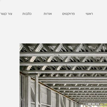
ראשי
פרויקטים
אודות
כתבות
צור קשר